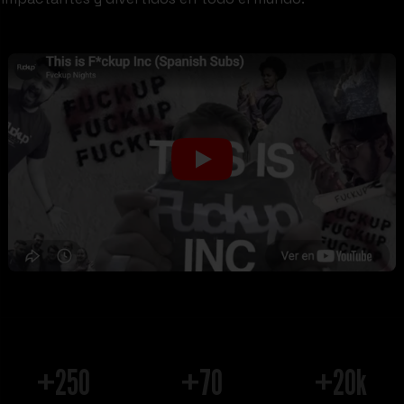
+
250
+
70
+
20
k