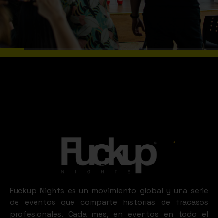
Buenos
Aires
Fuckup Nights es un movimiento global y una serie
de eventos que comparte historias de fracasos
profesionales. Cada mes, en eventos en todo el