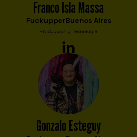
Franco Isla Massa
Fuckupper
Buenos Aires
Producción y Tecnología
Gonzalo Esteguy