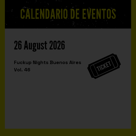
CALENDARIO DE EVENTOS
26 August 2026
Fuckup Nights Buenos Aires
Vol. 46