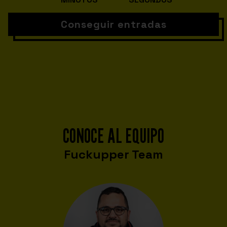
Conseguir entradas
CONOCE AL EQUIPO
Fuckupper Team