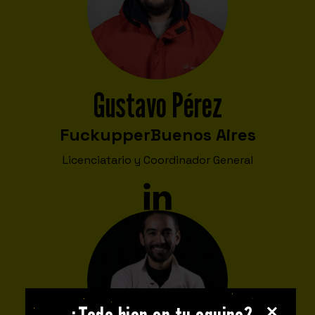
Gustavo Pérez
Fuckupper
Buenos Aires
Licenciatario y Coordinador General