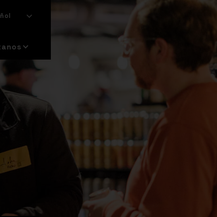
ñol
DE
tanos