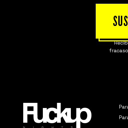
SU
Recib
fracaso
Par
Par