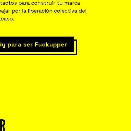
tactos para construir tu marca
ajar por la liberación colectiva del
acaso.
dy para ser Fuckupper
ER