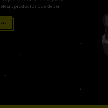
innovación.
pelean, productos que deben
ra!