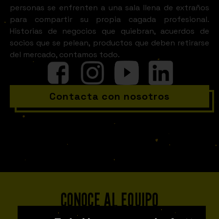
personas se enfrenten a una sala llena de extraños
para compartir su propia cagada profesional.
Historias de negocios que quiebran, acuerdos de
socios que se pelean, productos que deben retirarse
del mercado, contamos todo.
Contacta con nosotros
CONOCE AL EQUIPO
Fuckupper Team