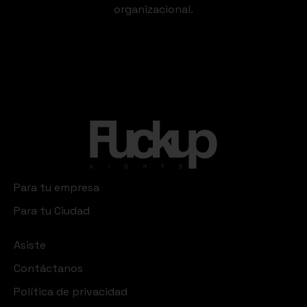
organizacional.
Para tu empresa
Para tu Ciudad
Asiste
Contáctanos
Política de privacidad