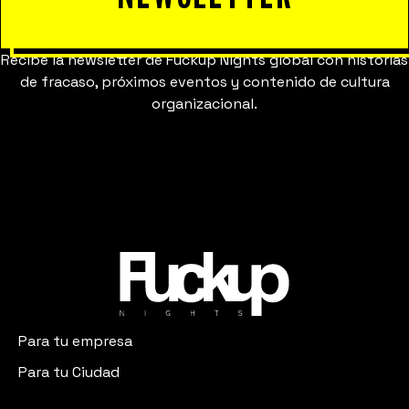
Recibe la newsletter de Fuckup Nights global con historias
de fracaso, próximos eventos y contenido de cultura
organizacional.
Para tu empresa
Para tu Ciudad