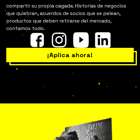
compartir su propia cagada. Historias de negocios
que quiebran, acuerdos de socios que se pelean,
productos que deben retirarse del mercado,
contamos todo.
¡Aplica ahora!