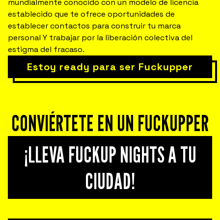
mundialmente conocido con un modelo de licencia
psicológica para usar el fracaso como
establecido que te ofrece oportunidades de
herramienta de reducción de costos,
establecer contactos para construir tu marca
productividad, satisfacción de empleados e
personal Y trabajar por la liberación colectiva del
innovación.
estigma del fracaso.
Estoy ready para ser Fuckupper
CONVIÉRTETE EN UN FUCKUPPER
¡LLEVA FUCKUP NIGHTS A TU
CIUDAD!