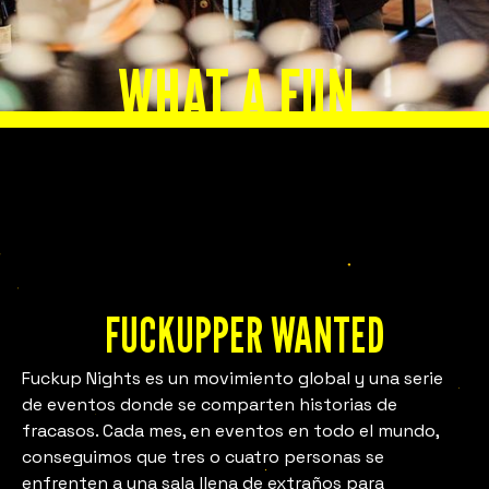
WHAT A FUN
Slide 2 of 8.
VALLADOLID
LOOKS LIKE
FUCKUPPER WANTED
Fuckup Nights es un movimiento global y una serie
de eventos donde se comparten historias de
fracasos. Cada mes, en eventos en todo el mundo,
conseguimos que tres o cuatro personas se
enfrenten a una sala llena de extraños para