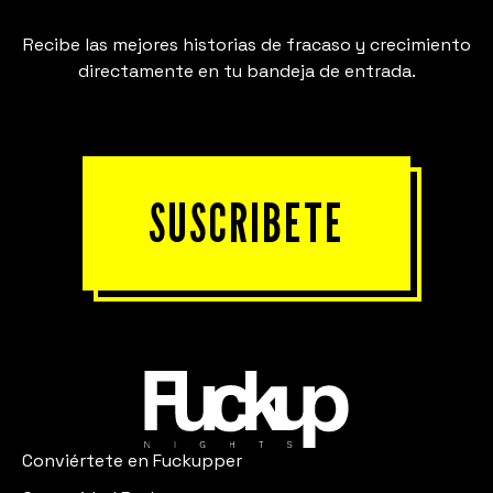
Recibe las mejores historias de fracaso y crecimiento
directamente en tu bandeja de entrada.
SUSCRIBETE
Conviértete en Fuckupper