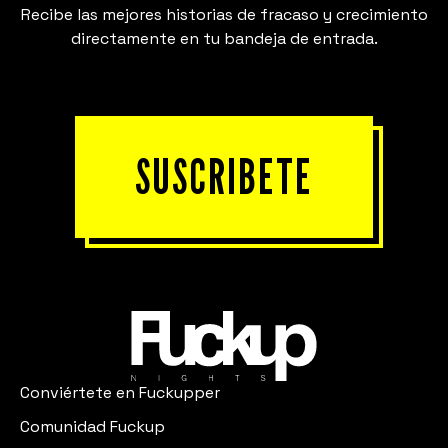
Recibe las mejores historias de fracaso y crecimiento
directamente en tu bandeja de entrada.
SUSCRIBETE
Conviértete en Fuckupper
Comunidad Fuckup