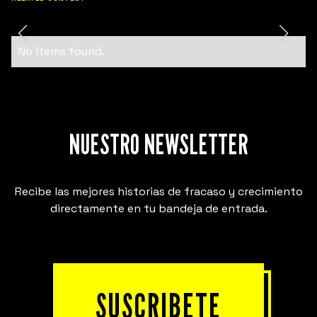
No items found.
NUESTRO NEWSLETTER
Recibe las mejores historias de fracaso y crecimiento
directamente en tu bandeja de entrada.
SUSCRIBETE