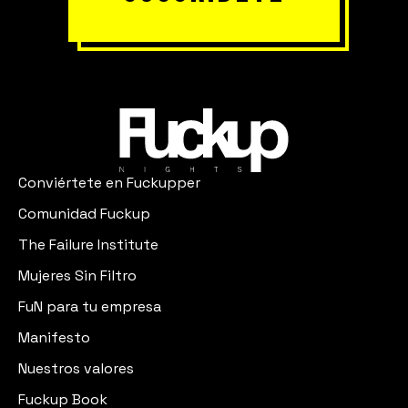
Conviértete en Fuckupper
Comunidad Fuckup
The Failure Institute
Mujeres Sin Filtro
FuN para tu empresa
Manifesto
Nuestros valores
Fuckup Book