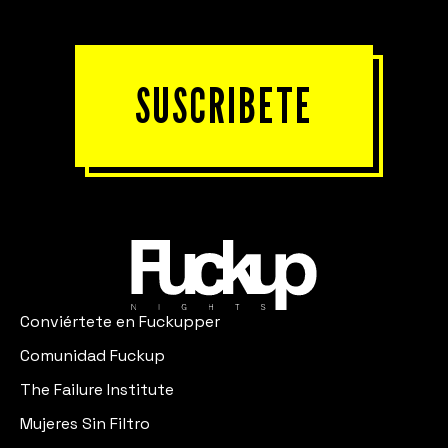
SUSCRIBETE
Conviértete en Fuckupper
Comunidad Fuckup
The Failure Institute
Mujeres Sin Filtro