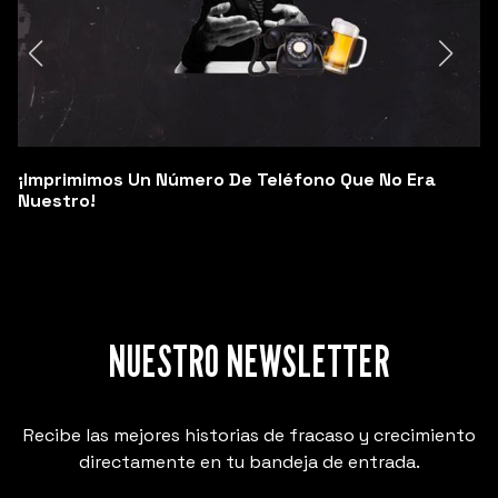
¡Imprimimos Un Número De Teléfono Que No Era
Nuestro!
NUESTRO NEWSLETTER
Recibe las mejores historias de fracaso y crecimiento
directamente en tu bandeja de entrada.