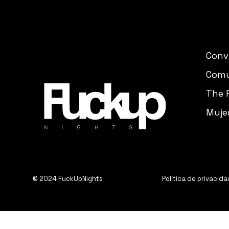
Conv
Comu
The F
Mujer
© 2024 FuckUpNights
Política de privacida