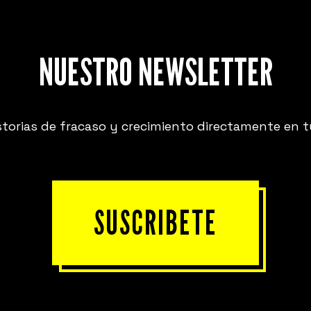
NUESTRO NEWSLETTER
storias de fracaso y crecimiento directamente en 
SUSCRIBETE