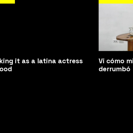
ing it as a latina actress
Vi cómo m
wood
derrumbó