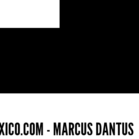
EXICO.COM - MARCUS DANTUS