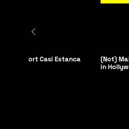
 De Confort Casi Estanca
(Not) Mak
era
in Holly