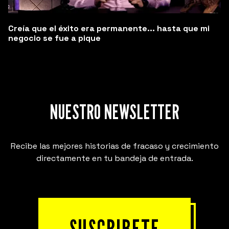
Creía que el éxito era permanente... hasta que mi
negocio se fue a pique
NUESTRO NEWSLETTER
Recibe las mejores historias de fracaso y crecimiento
directamente en tu bandeja de entrada.
SUSCRIBETE