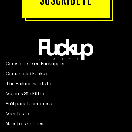
Conviértete en Fuckupper
Comunidad Fuckup
The Failure Institute
Mujeres Sin Filtro
FuN para tu empresa
Manifesto
Nuestros valores