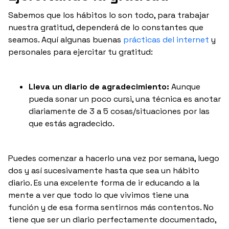
Sabemos que los hábitos lo son todo, para trabajar
nuestra gratitud, dependerá de lo constantes que
seamos. Aquí algunas buenas
prácticas del internet
y
personales para ejercitar tu gratitud:
Lleva un diario de agradecimiento:
Aunque
pueda sonar un poco cursi, una técnica es anotar
diariamente de 3 a 5 cosas/situaciones por las
que estás agradecido.
Puedes comenzar a hacerlo una vez por semana, luego
dos y así sucesivamente hasta que sea un hábito
diario. Es una excelente forma de ir educando a la
mente a ver que todo lo que vivimos tiene una
función y de esa forma sentirnos más contentos. No
tiene que ser un diario perfectamente documentado,