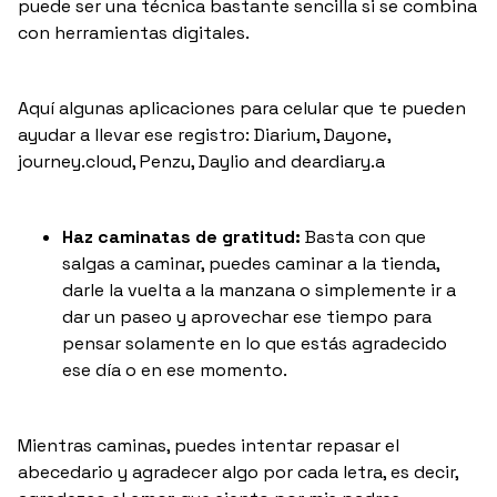
puede ser una técnica bastante sencilla si se combina
con herramientas digitales.
Aquí algunas aplicaciones para celular que te pueden
ayudar a llevar ese registro: Diarium, Dayone,
journey.cloud, Penzu, Daylio and deardiary.a
Haz caminatas de gratitud:
Basta con que
salgas a caminar, puedes caminar a la tienda,
darle la vuelta a la manzana o simplemente ir a
dar un paseo y aprovechar ese tiempo para
pensar solamente en lo que estás agradecido
ese día o en ese momento.
Mientras caminas, puedes intentar repasar el
abecedario y agradecer algo por cada letra, es decir,