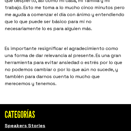
que despierto, así como mi casa, mi familia y mi
trabajo. Esto me toma a lo mucho cinco minutos pero
me ayuda a comenzar el día con ánimo y entendiendo
que lo que puede ser básico para mí no
necesariamente lo es para alguien más.
Es importante resignificar el agradecimiento como
una forma de dar relevancia al presente. Es una gran
herramienta para evitar ansiedad o estrés por lo que
no podemos cambiar o por lo que aún no sucede, y
también para darnos cuenta lo mucho que
merecemos y tenemos.
CATEGORÍAS
Speakers Stories