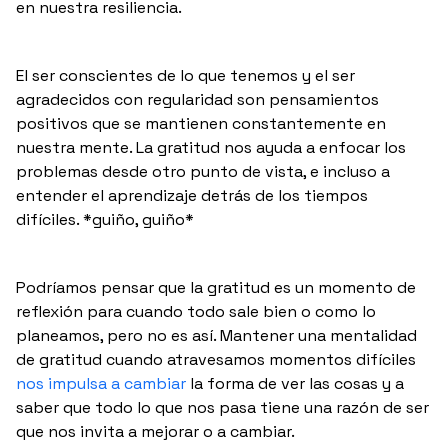
en nuestra resiliencia.
El ser conscientes de lo que tenemos y el ser
agradecidos con regularidad son pensamientos
positivos que se mantienen constantemente en
nuestra mente. La gratitud nos ayuda a enfocar los
problemas desde otro punto de vista, e incluso a
entender el aprendizaje detrás de los tiempos
difíciles. *guiño, guiño*
Podríamos pensar que la gratitud es un momento de
reflexión para cuando todo sale bien o como lo
planeamos, pero no es así. Mantener una mentalidad
de gratitud cuando atravesamos momentos difíciles
nos impulsa a cambiar
la forma de ver las cosas y a
saber que todo lo que nos pasa tiene una razón de ser
que nos invita a mejorar o a cambiar.