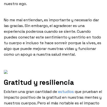
nuestro ego.
No me mal entiendan, es importante y necesario dar
las gracias. Sin embargo, el agradecer es una
experiencia poderosa cuando se siente. Cuando
puedes conectar este sentimiento y sentirlo en todo
tu cuerpo e incluso te hace sonreír porque la vives, es
algo que puede mejorar nuestras vidas y funcionar
como un apoyo a nuestra salud mental.
Gratitud y resiliencia
Existen una gran cantidad de
estudios
que prueban el
impacto positivo de la gratitud en nuestras mentes y
nuestros cuerpos. Pero el más notable es el impacto