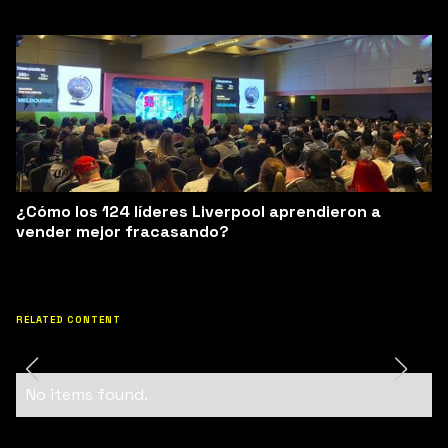
¿Cómo los 124 líderes Liverpool aprendieron a
vender mejor fracasando?
RELATED CONTENT
No items found.