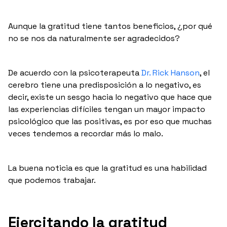
Aunque la gratitud tiene tantos beneficios, ¿por qué
no se nos da naturalmente ser agradecidos?
De acuerdo con la psicoterapeuta
Dr. Rick Hanson
, el
cerebro tiene una predisposición a lo negativo, es
decir, existe un sesgo hacia lo negativo que hace que
las experiencias difíciles tengan un mayor impacto
psicológico que las positivas, es por eso que muchas
veces tendemos a recordar más lo malo.
La buena noticia es que la gratitud es una habilidad
que podemos trabajar.
Ejercitando la gratitud