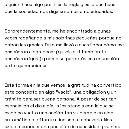
alguien hace algo por ti es la regla y es lo que hace
que la sociedad nos diga si somos o no educados.
Sorprendentemente, me he encontrado algunas
veces regañando a mis sobrinas pequeñas porque no
daban las gracias. Esto me llevó a cuestionar cómo me
enseñaron a agradecer (quizás a ti también te
enseñaron igual) y cómo se perpetúa esa educación
entre generaciones.
Esta forma en la que vemos la gratitud ha convertido
este concepto en algo “vacío”, una obligación y un
trámite para ser buena persona. A pesar de ser tan
esencial en el día a día, la insistencia con la que se
exige ha vuelto una acción tan vulnerable en algo
automático o irritante e incluso a rechazarla. Nos
exige reconocer una posición de necesidad y vulnera