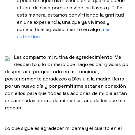
apoyaron aquel día lluvioso en el que me quedé
afuera de casa porque olvidé las llaves y...”. De
esta manera, estamos convirtiendo la gratitud
en una experiencia, una que ya vivimos y
convierte el agradecimiento en algo
más
auténtico.
Les comparto mi rutina de agradecimiento. Me
despierto y lo primero que hago es dar gracias por
despertar y porque todo en mí funciona,
posteriormente agradezco a Dios y a la madre tierra
por un nuevo día y por permitirme estar en conexión
con ellos para que todas las acciones de mi día están
encaminadas en pro de mi bienestar y de los que me
rodean.
Lo que sigue es agradecer mi cama y el cuarto en el