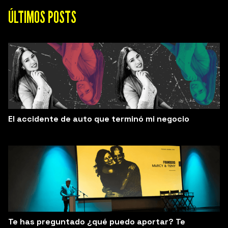
ÚLTIMOS POSTS
El accidente de auto que terminó mi negocio
Te has preguntado ¿qué puedo aportar? Te