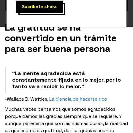
La gratitud se ha
convertido en un trámite
para ser buena persona
“La mente agradecida está
constantemente fijada en lo mejor, por lo
tanto va a recibir lo mejor."
-Wallace D. Wattles,
La ciencia de hacerse rico
Muchas veces pensamos que somos agradecidos
porque damos las gracias siempre que se requiere. Y
aunque pareciera que son las mismas cosas, la realidad
es que eso no es gratitud, dar las gracias cuando