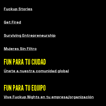
Fuckup Stories
Get Fired
Surviving Entrepreneurship
Mujeres Sin Filtro
FUN PARA TU CIUDAD
Únete a nuestra comunidad global
FUN PARA TU EQUIPO
Vive Fuckup Nights en tu empresa/organización