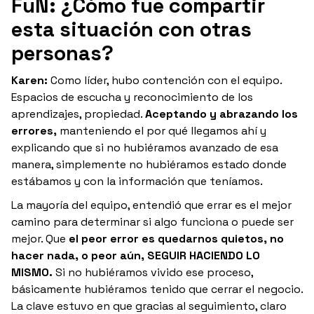
FuN: ¿Cómo fue compartir
esta situación con otras
personas?
Karen:
Como líder, hubo contención con el equipo.
Espacios de escucha y reconocimiento de los
aprendizajes, propiedad.
Aceptando y abrazando los
errores,
manteniendo el por qué llegamos ahí y
explicando que si no hubiéramos avanzado de esa
manera, simplemente no hubiéramos estado donde
estábamos y con la información que teníamos.
La mayoría del equipo, entendió que errar es el mejor
camino para determinar si algo funciona o puede ser
mejor. Que
el peor error es quedarnos quietos, no
hacer nada, o peor aún, SEGUIR HACIENDO LO
MISMO.
Si no hubiéramos vivido ese proceso,
básicamente hubiéramos tenido que cerrar el negocio.
La clave estuvo en que gracias al seguimiento, claro