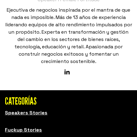
Ejecutiva de negocios inspirada por el mantra de que
nada es imposible. Más de 13 años de experiencia
liderando equipos de alto rendimiento impulsados por
un propósito. Experta en transformación y gestión
del cambio en los sectores de bienes raíces,
tecnología, educación y retail. Apasionada por
construir negocios exitosos y fomentar un
crecimiento sostenible.
CATEGORÍAS
Speakers Stories
Fuckup Stories