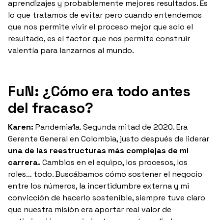
aprendizajes y probablemente mejores resultados. Es
lo que tratamos de evitar pero cuando entendemos
que nos permite vivir el proceso mejor que solo el
resultado, es el factor que nos permite construir
valentía para lanzarnos al mundo.
FuN: ¿Cómo era todo antes
del fracaso?
Karen:
Pandemia1a. Segunda mitad de 2020. Era
Gerente General en Colombia, justo después de liderar
una de las reestructuras más complejas de mi
carrera.
Cambios en el equipo, los procesos, los
roles… todo. Buscábamos cómo sostener el negocio
entre los números, la incertidumbre externa y mi
convicción de hacerlo sostenible, siempre tuve claro
que nuestra misión era aportar real valor de