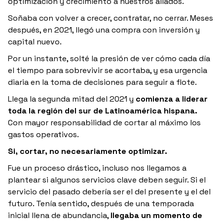
optimización y crecimiento a nuestros aliados.
Soñaba con volver a crecer, contratar, no cerrar. Meses
después, en 2021, llegó una compra con inversión y
capital nuevo.
Por un instante, solté la presión de ver cómo cada día
el tiempo para sobrevivir se acortaba, y esa urgencia
diaria en la toma de decisiones para seguir a flote.
Llega la segunda mitad del 2021 y
comienza a liderar
toda la región del sur de Latinoamérica hispana.
Con mayor responsabilidad de cortar al máximo los
gastos operativos.
Si, cortar, no necesariamente optimizar.
Fue un proceso drástico, incluso nos llegamos a
plantear si algunos servicios clave deben seguir. Si el
servicio del pasado debería ser el del presente y el del
futuro. Tenía sentido, después de una temporada
inicial llena de abundancia,
llegaba un momento de