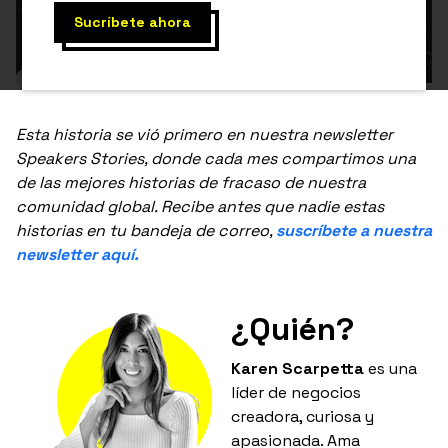
Esta historia se vió primero en nuestra newsletter
Speakers Stories, donde cada mes compartimos una
de las mejores historias de fracaso de nuestra
comunidad global. Recibe antes que nadie estas
historias en tu bandeja de correo,
suscríbete a nuestra
newsletter aquí.
¿Quién?
Karen Scarpetta
es una
líder de negocios
creadora, curiosa y
apasionada. Ama