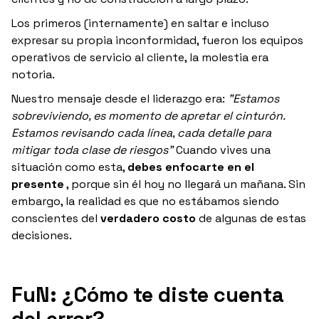
Los primeros (internamente) en saltar e incluso
expresar su propia inconformidad, fueron los equipos
operativos de servicio al cliente, la molestia era
notoria.
Nuestro mensaje desde el liderazgo era:
"Estamos
sobreviviendo, es momento de apretar el cinturón.
Estamos revisando cada línea, cada detalle para
mitigar toda clase de riesgos"
Cuando vives una
situación como esta,
debes enfocarte en el
presente
, porque sin él hoy no llegará un mañana. Sin
embargo, la realidad es que no estábamos siendo
conscientes del
verdadero costo
de algunas de estas
decisiones.
FuN: ¿Cómo te diste cuenta
del error?