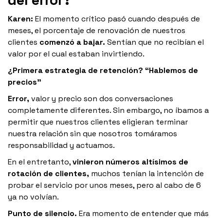
Karen:
El momento crítico pasó cuando después de
meses, el porcentaje de renovación de nuestros
clientes
comenzó a bajar.
Sentían que no recibían el
valor por el cual estaban invirtiendo.
¿Primera estrategia de retención? “Hablemos de
precios”
Error,
valor y precio son dos conversaciones
completamente diferentes. Sin embargo, no íbamos a
permitir que nuestros clientes eligieran terminar
nuestra relación sin que nosotros tomáramos
responsabilidad y actuamos.
En el entretanto,
vinieron números altísimos de
rotación de clientes,
muchos tenían la intención de
probar el servicio por unos meses, pero al cabo de 6
ya no volvían.
Punto de silencio.
Era momento de entender que más