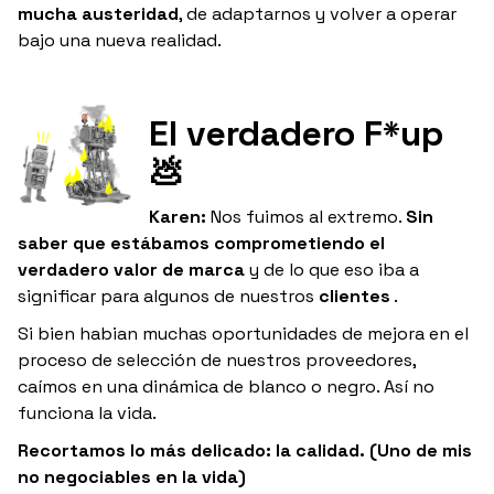
mucha austeridad
, de adaptarnos y volver a operar
bajo una nueva realidad.
El verdadero F*up
💩
Karen:
Nos fuimos al extremo.
Sin
saber que estábamos comprometiendo el
verdadero valor de marca
y de lo que eso iba a
significar para algunos de nuestros
clientes
.
Si bien habian muchas oportunidades de mejora en el
proceso de selección de nuestros proveedores,
caímos en una dinámica de blanco o negro. Así no
funciona la vida.
Recortamos lo más delicado: la calidad. (Uno de mis
no negociables en la vida)