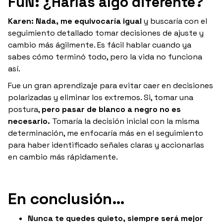
FuN: ¿Harías algo diferente?
Karen: Nada, me equivocaría igual
y buscaría con el
seguimiento detallado tomar decisiones de ajuste y
cambio más ágilmente. Es fácil hablar cuando ya
sabes cómo terminó todo, pero la vida no funciona
así.
Fue un gran aprendizaje para evitar caer en decisiones
polarizadas y eliminar los extremos. Si, tomar una
postura,
pero pasar de blanco a negro no es
necesario.
Tomaría la decisión inicial con la misma
determinación, me enfocaría más en el seguimiento
para haber identificado señales claras y accionarlas
en cambio más rápidamente.
En conclusión…
Nunca te quedes quieto, siempre será mejor