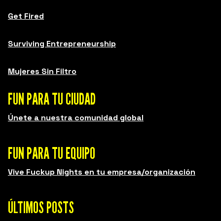
Get Fired
Surviving Entrepreneurship
Mujeres Sin Filtro
FUN PARA TU CIUDAD
Únete a nuestra comunidad global
FUN PARA TU EQUIPO
Vive Fuckup Nights en tu empresa/organización
ÚLTIMOS POSTS