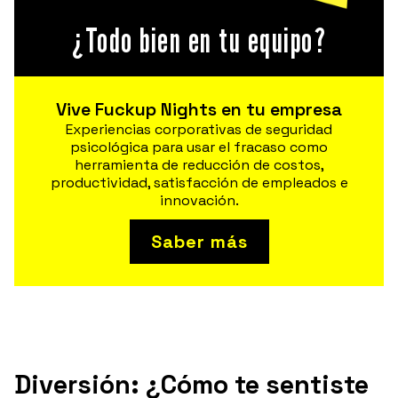
¿Todo bien en tu equipo?
Vive Fuckup Nights en tu empresa
Experiencias corporativas de seguridad
psicológica para usar el fracaso como
herramienta de reducción de costos,
productividad, satisfacción de empleados e
innovación.
Saber más
Diversión: ¿Cómo te sentiste