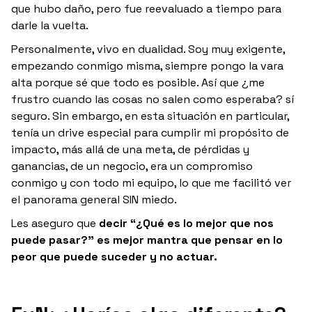
que hubo daño, pero fue reevaluado a tiempo para
darle la vuelta.
Personalmente, vivo en dualidad. Soy muy exigente,
empezando conmigo misma, siempre pongo la vara
alta porque sé que todo es posible. Así que ¿me
frustro cuando las cosas no salen como esperaba? sí
seguro. Sin embargo, en esta situación en particular,
tenía un drive especial para cumplir mi propósito de
impacto, más allá de una meta, de pérdidas y
ganancias, de un negocio, era un compromiso
conmigo y con todo mi equipo, lo que me facilitó ver
el panorama general SIN miedo.
Les aseguro que
decir “¿Qué es lo mejor que nos
puede pasar?” es mejor mantra que pensar en lo
peor que puede suceder y no actuar.