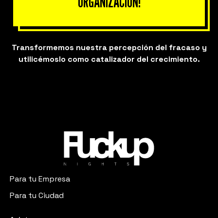
ORGANIZACIÓN!
Transformemos nuestra percepción del fracaso y
utilicémoslo como catalizador del crecimiento.
Para tu Empresa
Para tu Ciudad