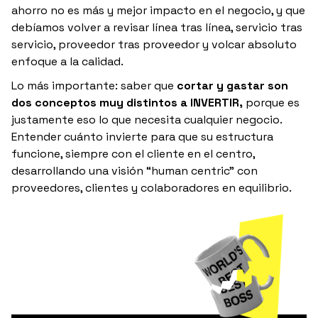
ahorro no es más y mejor impacto en el negocio, y que
debíamos volver a revisar línea tras línea, servicio tras
servicio, proveedor tras proveedor y volcar absoluto
enfoque a la calidad.
Lo más importante: saber que
cortar y gastar son
dos conceptos muy distintos a INVERTIR,
porque es
justamente eso lo que necesita cualquier negocio.
Entender cuánto invierte para que su estructura
funcione, siempre con el cliente en el centro,
desarrollando una visión “human centric” con
proveedores, clientes y colaboradores en equilibrio.