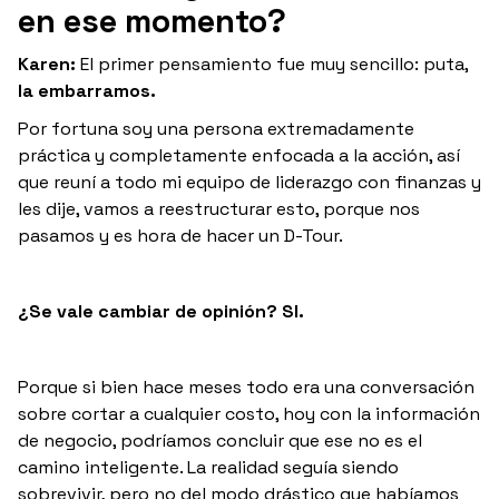
en ese momento?
Karen:
El primer pensamiento fue muy sencillo: puta,
la embarramos.
Por fortuna soy una persona extremadamente
práctica y completamente enfocada a la acción, así
que reuní a todo mi equipo de liderazgo con finanzas y
les dije, vamos a reestructurar esto, porque nos
pasamos y es hora de hacer un D-Tour.
¿Se vale cambiar de opinión? SI.
Porque si bien hace meses todo era una conversación
sobre cortar a cualquier costo, hoy con la información
de negocio, podríamos concluir que ese no es el
camino inteligente. La realidad seguía siendo
sobrevivir, pero no del modo drástico que habíamos