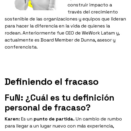
construir impacto a
través del crecimiento
sostenible de las organizaciones y equipos que lideran
para hacer la diferencia en la vida de quienes la
rodean. Anteriormente fue CEO de WeWork Latam y,
actualmente es Board Member de Dunna, asesor y
conferencista.
Definiendo el fracaso
FuN: ¿Cuál es tu definición
personal de fracaso?
Karen:
Es un
punto de partida.
Un cambio de rumbo
para llegar a un lugar nuevo con más experiencia,