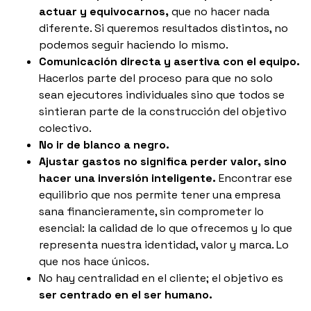
actuar y equivocarnos,
que no hacer nada
diferente. Si queremos resultados distintos, no
podemos seguir haciendo lo mismo.
Comunicación directa y asertiva con el equipo.
Hacerlos parte del proceso para que no solo
sean ejecutores individuales sino que todos se
sintieran parte de la construcción del objetivo
colectivo.
No ir de blanco a negro.
Ajustar gastos no significa perder valor, sino
hacer una inversión inteligente.
Encontrar ese
equilibrio que nos permite tener una empresa
sana financieramente, sin comprometer lo
esencial: la calidad de lo que ofrecemos y lo que
representa nuestra identidad, valor y marca. Lo
que nos hace únicos.
No hay centralidad en el cliente; el objetivo es
ser centrado en el ser humano.