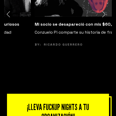
Mi socio se desapareció con mis $60,000
Conzuelo Pi comparte su historia de fracaso.
BY:
RICARDO GUERRERO
¡LLEVA FUCKUP NIGHTS A TU