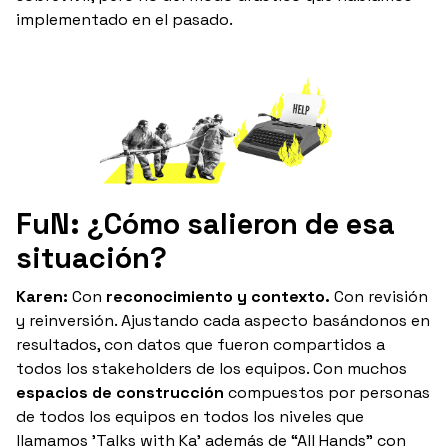
implementado en el pasado.
FuN: ¿Cómo salieron de esa
situación?
Karen:
Con
reconocimiento y contexto.
Con revisión
y reinversión. Ajustando cada aspecto basándonos en
resultados, con datos que fueron compartidos a
todos los stakeholders de los equipos. Con muchos
espacios de construcción
compuestos por personas
de todos los equipos en todos los niveles que
llamamos 'Talks with Ka' además de “All Hands” con