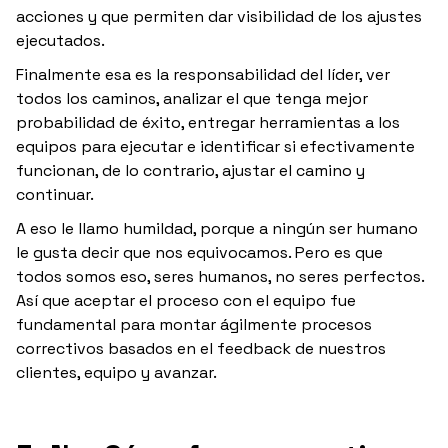
acciones y que permiten dar visibilidad de los ajustes
ejecutados.
Finalmente esa es la responsabilidad del líder, ver
todos los caminos, analizar el que tenga mejor
probabilidad de éxito, entregar herramientas a los
equipos para ejecutar e identificar si efectivamente
funcionan, de lo contrario, ajustar el camino y
continuar.
A eso le llamo humildad, porque a ningún ser humano
le gusta decir que nos equivocamos. Pero es que
todos somos eso, seres humanos, no seres perfectos.
Así que aceptar el proceso con el equipo fue
fundamental para montar ágilmente procesos
correctivos basados en el feedback de nuestros
clientes, equipo y avanzar.