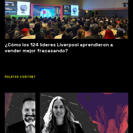
¿Cómo los 124 líderes Liverpool aprendieron a
vender mejor fracasando?
RELATED CONTENT