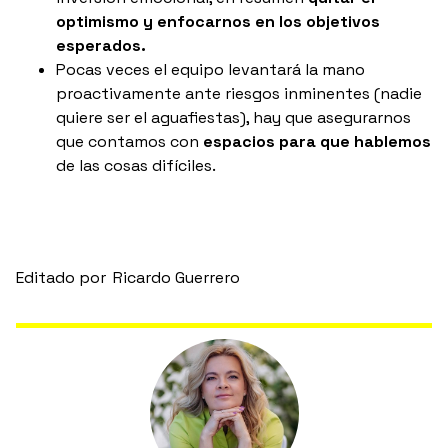
optimismo y enfocarnos en los objetivos
esperados.
Pocas veces el equipo levantará la mano
proactivamente ante riesgos inminentes (nadie
quiere ser el aguafiestas), hay que asegurarnos
que contamos con
espacios para que hablemos
de las cosas difíciles.
Editado por
Ricardo Guerrero