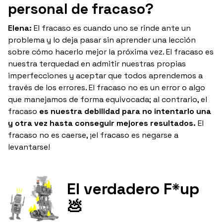
personal de fracaso?
Elena:
El fracaso es cuando uno se rinde ante un
problema y lo deja pasar sin aprender una lección
sobre cómo hacerlo mejor la próxima vez. El fracaso es
nuestra terquedad en admitir nuestras propias
imperfecciones y aceptar que todos aprendemos a
través de los errores. El fracaso no es un error o algo
que manejamos de forma equivocada; al contrario, el
fracaso
es nuestra debilidad para no intentarlo una
y otra vez hasta conseguir mejores resultados.
El
fracaso no es caerse, ¡el fracaso es negarse a
levantarse!
El verdadero F*up
💩