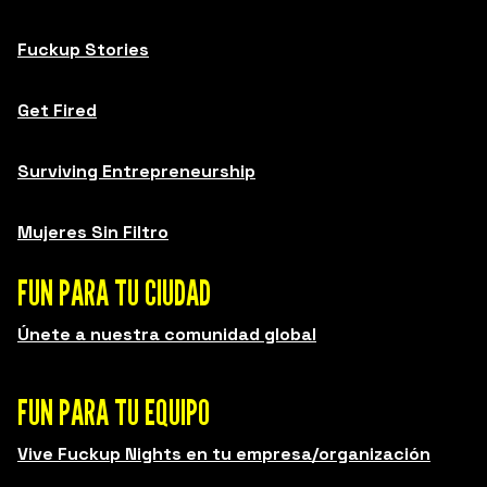
Fuckup Stories
Get Fired
Surviving Entrepreneurship
Mujeres Sin Filtro
FUN PARA TU CIUDAD
Únete a nuestra comunidad global
FUN PARA TU EQUIPO
Vive Fuckup Nights en tu empresa/organización