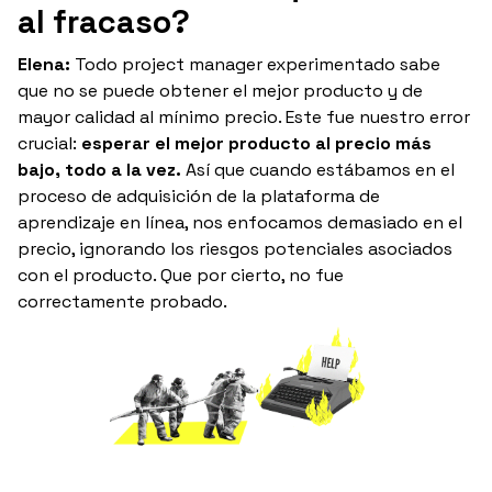
al fracaso?
Elena:
Todo project manager experimentado sabe
que no se puede obtener el mejor producto y de
mayor calidad al mínimo precio. Este fue nuestro error
crucial:
esperar el mejor producto al precio más
bajo, todo a la vez.
Así que cuando estábamos en el
proceso de adquisición de la plataforma de
aprendizaje en línea, nos enfocamos demasiado en el
precio, ignorando los riesgos potenciales asociados
con el producto. Que por cierto, no fue
correctamente probado.