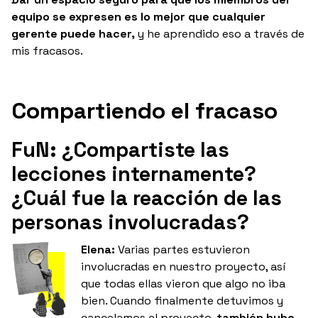
equipo se expresen es lo mejor que cualquier
gerente puede hacer,
y he aprendido eso a través de
mis fracasos.
Compartiendo el fracaso
FuN: ¿Compartiste las
lecciones internamente?
¿Cuál fue la reacción de las
personas involucradas?
Elena:
Varias partes estuvieron
involucradas en nuestro proyecto, así
que todas ellas vieron que algo no iba
bien. Cuando finalmente detuvimos y
cancelamos el proyecto,
también hubo