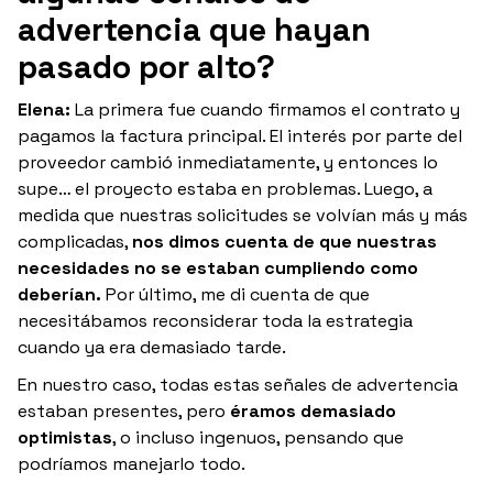
advertencia que hayan
pasado por alto?
Elena:
La primera fue cuando firmamos el contrato y
pagamos la factura principal. El interés por parte del
proveedor cambió inmediatamente, y entonces lo
supe… el proyecto estaba en problemas. Luego, a
medida que nuestras solicitudes se volvían más y más
complicadas,
nos dimos cuenta de que nuestras
necesidades no se estaban cumpliendo como
deberían.
Por último, me di cuenta de que
necesitábamos reconsiderar toda la estrategia
cuando ya era demasiado tarde.
En nuestro caso, todas estas señales de advertencia
estaban presentes, pero
éramos demasiado
optimistas
, o incluso ingenuos, pensando que
podríamos manejarlo todo.