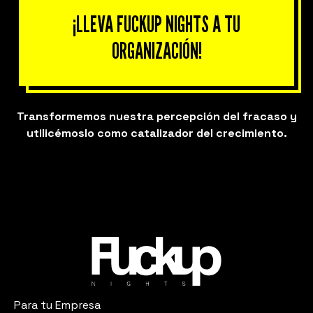
¡LLEVA FUCKUP NIGHTS A TU
ORGANIZACIÓN!
Transformemos nuestra percepción del fracaso y
utilicémoslo como catalizador del crecimiento.
Para tu Empresa