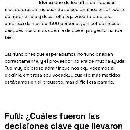
Elena:
Uno de los últimos fracasos
más dolorosos fue cuando seleccionamos el software
de aprendizaje y desarrollo equivocado para una
empresa de más de 1500 personas, y muchos meses
después nos dimos cuenta de que el proyecto no iba
bien.
Las funciones que esperábamos no funcionaban
correctamente, y el proveedor no era de mucha ayuda.
Fue muy doloroso admitir que nos equivocamos al
elegir la empresa equivocada, y cuanto más metidos
estábamos en el proyecto, más difícil era pararlo.
FuN: ¿Cuáles fueron las
decisiones clave que llevaron