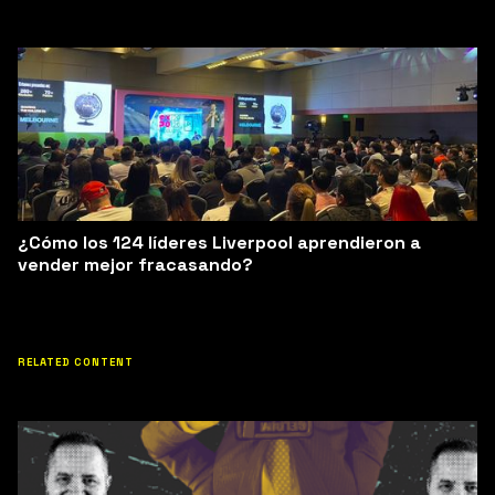
¿Cómo los 124 líderes Liverpool aprendieron a
vender mejor fracasando?
RELATED CONTENT