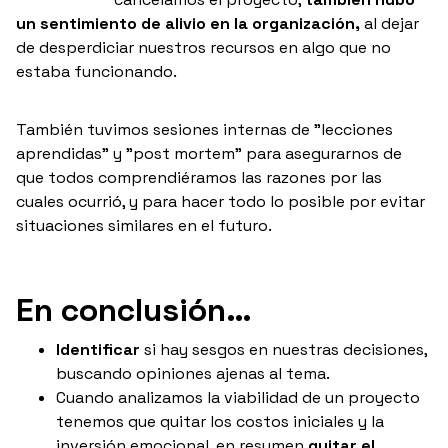
un sentimiento de alivio en la organización,
al dejar
de desperdiciar nuestros recursos en algo que no
estaba funcionando.
También tuvimos sesiones internas de "lecciones
aprendidas" y "post mortem" para asegurarnos de
que todos comprendiéramos las razones por las
cuales ocurrió, y para hacer todo lo posible por evitar
situaciones similares en el futuro.
En conclusión…
Identificar
si hay sesgos en nuestras decisiones,
buscando opiniones ajenas al tema.
Cuando analizamos la viabilidad de un proyecto
tenemos que quitar los costos iniciales y la
inversión emocional, en resumen
quitar el