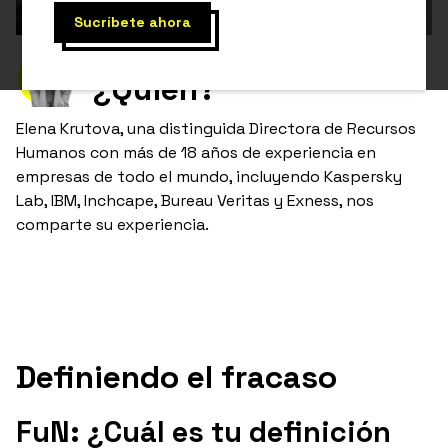
¿Quién?
Elena Krutova, una distinguida Directora de Recursos
Humanos con más de 18 años de experiencia en
empresas de todo el mundo, incluyendo Kaspersky
Lab, IBM, Inchcape, Bureau Veritas y Exness, nos
comparte su experiencia.
Definiendo el fracaso
FuN: ¿Cuál es tu definición