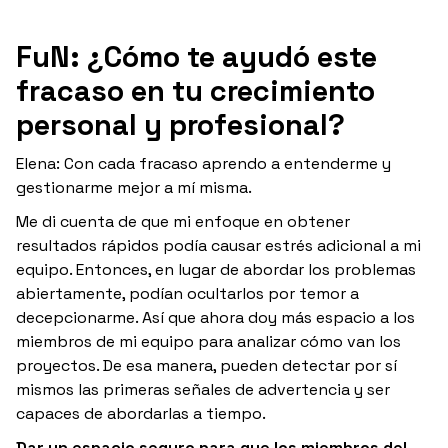
FuN: ¿Cómo te ayudó este
fracaso en tu crecimiento
personal y profesional?
Elena: Con cada fracaso aprendo a entenderme y
gestionarme mejor a mí misma.
Me di cuenta de que mi enfoque en obtener
resultados rápidos podía causar estrés adicional a mi
equipo. Entonces, en lugar de abordar los problemas
abiertamente, podían ocultarlos por temor a
decepcionarme. Así que ahora doy más espacio a los
miembros de mi equipo para analizar cómo van los
proyectos. De esa manera, pueden detectar por sí
mismos las primeras señales de advertencia y ser
capaces de abordarlas a tiempo.
Dar un espacio seguro para que los miembros del