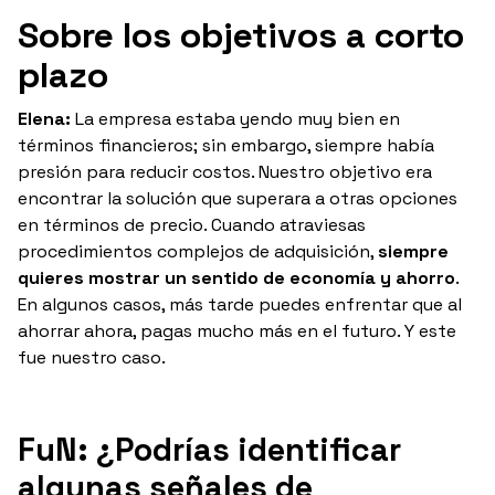
Sobre los objetivos a corto
plazo
Elena:
La empresa estaba yendo muy bien en
términos financieros; sin embargo, siempre había
presión para reducir costos. Nuestro objetivo era
encontrar la solución que superara a otras opciones
en términos de precio. Cuando atraviesas
procedimientos complejos de adquisición,
siempre
quieres mostrar un sentido de economía y ahorro
.
En algunos casos, más tarde puedes enfrentar que al
ahorrar ahora, pagas mucho más en el futuro. Y este
fue nuestro caso.
FuN: ¿Podrías identificar
algunas señales de