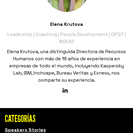
Elena Krutova
Leadership | Coaching | People Development | CIPD7 |
INSEAD
Elena Krutova, una distinguida Directora de Recursos
Humanos con más de 18 años de experiencia en
empresas de todo el mundo, incluyendo Kaspersky
Lab, IBM, Inchcape, Bureau Veritas y Exness, nos
comparte su experiencia.
CATEGORÍAS
Speakers Stories