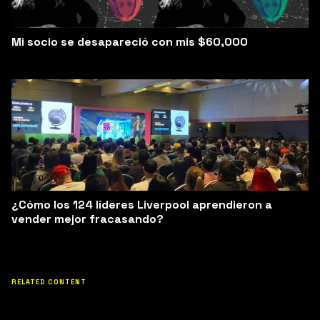
Mi socio se desapareció con mis $60,000
¿Cómo los 124 líderes Liverpool aprendieron a
vender mejor fracasando?
RELATED CONTENT