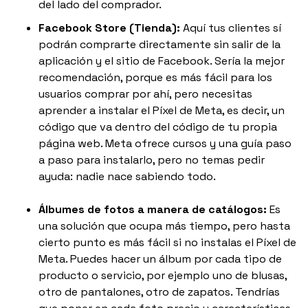
del lado del comprador.
Facebook Store (Tienda):
Aquí tus clientes sí
podrán comprarte directamente sin salir de la
aplicación y el sitio de Facebook. Sería la mejor
recomendación, porque es más fácil para los
usuarios comprar por ahí, pero necesitas
aprender a instalar el Píxel de Meta, es decir, un
código que va dentro del código de tu propia
página web. Meta ofrece cursos y una guía paso
a paso para instalarlo, pero no temas pedir
ayuda: nadie nace sabiendo todo.
Álbumes de fotos a manera de catálogos:
Es
una solución que ocupa más tiempo, pero hasta
cierto punto es más fácil si no instalas el Píxel de
Meta. Puedes hacer un álbum por cada tipo de
producto o servicio, por ejemplo uno de blusas,
otro de pantalones, otro de zapatos. Tendrías