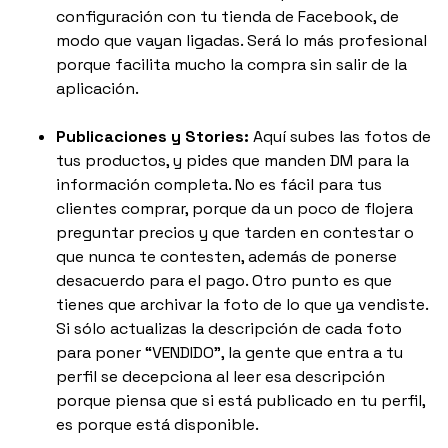
configuración con tu tienda de Facebook, de
modo que vayan ligadas. Será lo más profesional
porque facilita mucho la compra sin salir de la
aplicación.
Publicaciones y Stories:
Aquí subes las fotos de
tus productos, y pides que manden DM para la
información completa. No es fácil para tus
clientes comprar, porque da un poco de flojera
preguntar precios y que tarden en contestar o
que nunca te contesten, además de ponerse
desacuerdo para el pago. Otro punto es que
tienes que archivar la foto de lo que ya vendiste.
Si sólo actualizas la descripción de cada foto
para poner “VENDIDO”, la gente que entra a tu
perfil se decepciona al leer esa descripción
porque piensa que si está publicado en tu perfil,
es porque está disponible.