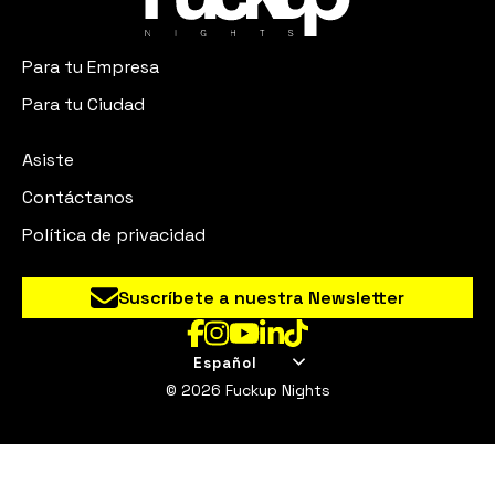
Para tu Empresa
Para tu Ciudad
Asiste
Contáctanos
Política de privacidad
Suscríbete a nuestra Newsletter
Español
© 2026 Fuckup Nights