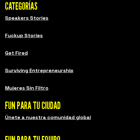
CATEGORÍAS
Speakers Stories
Fuckup Stories
Get Fired
Surviving Entrepreneurship
Mujeres Sin Filtro
FUN PARA TU CIUDAD
Únete a nuestra comunidad global
FUN PARA TU EQUIPO