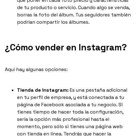
que poner en cada foto precio y características
de tu producto o servicio. Cuando algo se venda,
borras la foto del álbum. Tus seguidores también
podrían compartir los álbumes.
¿Cómo vender en Instagram?
Aquí hay algunas opciones:
Tienda de Instagram:
Es una pestaña adicional
en tu perfil de empresa, y está conectada a tu
página de Facebook asociada a tu negocio. Si
tienes tiempo de hacer toda la configuración,
sería la opción más profesional hasta el
momento, pero sólo si tienes una página web
con tienda en línea. Tendrás que hacer la