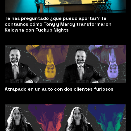
Te has preguntado ¿qué puedo aportar? Te
contamos cómo Tony y Marcy transformaron
Kelowna con Fuckup Nights
Atrapado en un auto con dos clientes furiosos