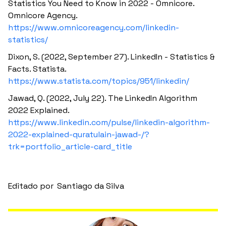
Statistics You Need to Know in 2022 - Omnicore.
Omnicore Agency.
https://www.omnicoreagency.com/linkedin-
statistics/
Dixon, S. (2022, September 27). LinkedIn - Statistics &
Facts. Statista.
https://www.statista.com/topics/951/linkedin/
Jawad, Q. (2022, July 22). The LinkedIn Algorithm
2022 Explained.
https://www.linkedin.com/pulse/linkedin-algorithm-
2022-explained-quratulain-jawad-/?
trk=portfolio_article-card_title
Editado por
Santiago da Silva