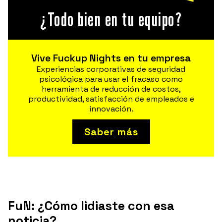
¿Todo bien en tu equipo?
Vive Fuckup Nights en tu empresa
Experiencias corporativas de seguridad
psicológica para usar el fracaso como
herramienta de reducción de costos,
productividad, satisfacción de empleados e
innovación.
Saber más
FuN: ¿Cómo lidiaste con esa
noticia?