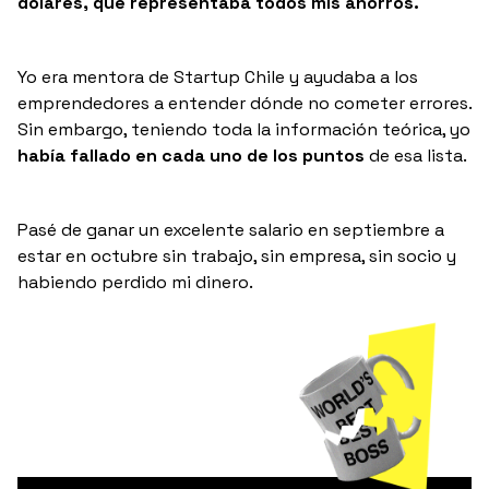
dólares, que representaba todos mis ahorros.
Yo era mentora de Startup Chile y ayudaba a los
emprendedores a entender dónde no cometer errores.
Sin embargo, teniendo toda la información teórica, yo
había fallado en cada uno de los puntos
de esa lista.
Pasé de ganar un excelente salario en septiembre a
estar en octubre sin trabajo, sin empresa, sin socio y
habiendo perdido mi dinero.