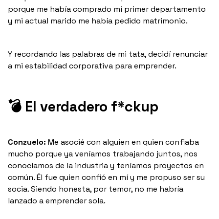
porque me había comprado mi primer departamento
y mi actual marido me había pedido matrimonio.
Y recordando las palabras de mi tata, decidí renunciar
a mi estabilidad corporativa para emprender.
💣
El verdadero f*ckup
Conzuelo:
Me asocié con alguien en quien confiaba
mucho porque ya veníamos trabajando juntos, nos
conocíamos de la industria y teníamos proyectos en
común. Él fue quien confió en mí y me propuso ser su
socia. Siendo honesta, por temor, no me habría
lanzado a emprender sola.