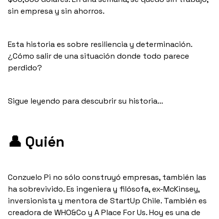
sin empresa y sin ahorros.
Esta historia es sobre resiliencia y determinación.
¿Cómo salir de una situación donde todo parece
perdido?
Sigue leyendo para descubrir su historia…
👤
Quién
Conzuelo Pi no sólo construyó empresas, también las
ha sobrevivido. Es ingeniera y filósofa, ex-McKinsey,
inversionista y mentora de StartUp Chile. También es
creadora de WHO&Co y A Place For Us. Hoy es una de