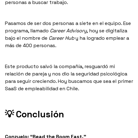
personas a buscar trabajo.
Pasamos de ser dos personas a siete en el equipo. Ese
programa, llamado
Career Advisory
, hoy se digitaliza
bajo el nombre de
Career Hub
y ha logrado emplear a
más de 400 personas.
Este producto salvó la compañía, resguardó mi
relación de pareja y nos dio la seguridad psicológica
para seguir creciendo. Hoy buscamos que sea el primer
SaaS de empleabilidad en Chile.
💡
Conclusión
Conzuelo: “Read the Room Fast.”