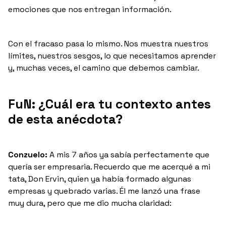
emociones que nos entregan información.
Con el fracaso pasa lo mismo. Nos muestra nuestros
límites, nuestros sesgos, lo que necesitamos aprender
y, muchas veces, el camino que debemos cambiar.
FuN: ¿Cuál era tu contexto antes
de esta anécdota?
Conzuelo:
A mis 7 años ya sabía perfectamente que
quería ser empresaria. Recuerdo que me acerqué a mi
tata, Don Ervin, quien ya había formado algunas
empresas y quebrado varias. Él me lanzó una frase
muy dura, pero que me dio mucha claridad: