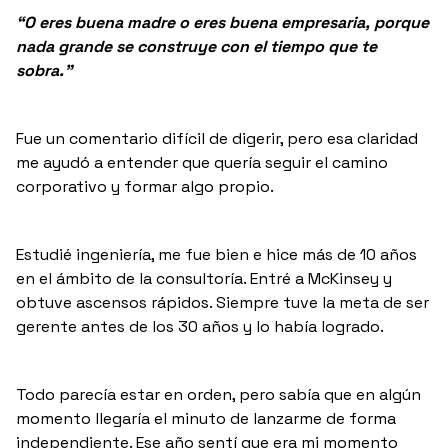
“O eres buena madre o eres buena empresaria, porque
nada grande se construye con el tiempo que te
sobra.”
Fue un comentario difícil de digerir, pero esa claridad
me ayudó a entender que quería seguir el camino
corporativo y formar algo propio.
Estudié ingeniería, me fue bien e hice más de 10 años
en el ámbito de la consultoría. Entré a McKinsey y
obtuve ascensos rápidos. Siempre tuve la meta de ser
gerente antes de los 30 años y lo había logrado.
Todo parecía estar en orden, pero sabía que en algún
momento llegaría el minuto de lanzarme de forma
independiente. Ese año sentí que era mi momento