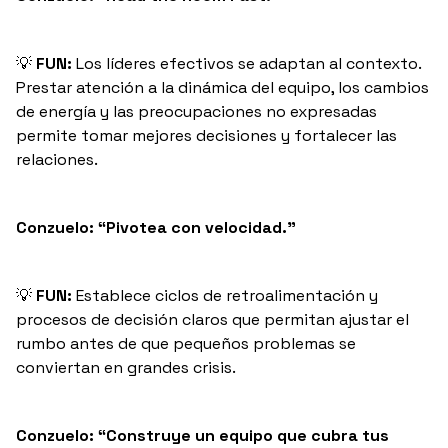
💡
FUN:
Los líderes efectivos se adaptan al contexto.
Prestar atención a la dinámica del equipo, los cambios
de energía y las preocupaciones no expresadas
permite tomar mejores decisiones y fortalecer las
relaciones.
Conzuelo: “Pivotea con velocidad.”
💡
FUN:
Establece ciclos de retroalimentación y
procesos de decisión claros que permitan ajustar el
rumbo antes de que pequeños problemas se
conviertan en grandes crisis.
Conzuelo: “Construye un equipo que cubra tus