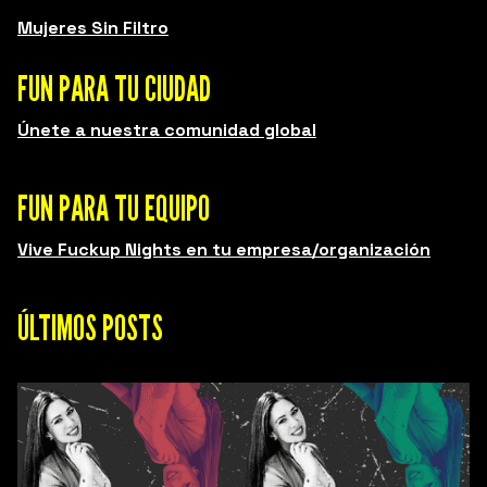
Mujeres Sin Filtro
FUN PARA TU CIUDAD
Únete a nuestra comunidad global
FUN PARA TU EQUIPO
Vive Fuckup Nights en tu empresa/organización
ÚLTIMOS POSTS