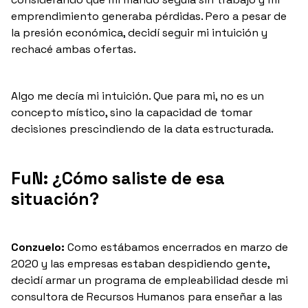
emprendimiento generaba pérdidas. Pero a pesar de
la presión económica, decidí seguir mi intuición y
rechacé ambas ofertas.
Algo me decía mi intuición. Que para mi, no es un
concepto místico, sino la capacidad de tomar
decisiones prescindiendo de la data estructurada.
FuN: ¿Cómo saliste de esa
situación?
Conzuelo:
Como estábamos encerrados en marzo de
2020 y las empresas estaban despidiendo gente,
decidí armar un programa de empleabilidad desde mi
consultora de Recursos Humanos para enseñar a las