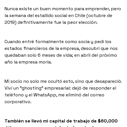
Nunca existe un buen momento para emprender, pero
la semana del estallido social en Chile (octubre de
2019) definitivamente fue la peor elección.
Cuando entré formalmente como socia y pedí los
estados financieros de la empresa, descubrí que nos
quedaban solo 6 meses de vida; en abril del próximo
año la empresa moría.
Mi socio no solo me ocultó esto, sino que desapareció.
Viví un "ghosting" empresarial: dejó de responder el
teléfono y el WhatsApp, me eliminó del correo
corporativo.
También se llevó mi capital de trabajo de $60,000