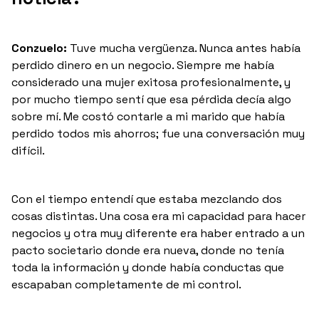
Conzuelo:
Tuve mucha vergüenza. Nunca antes había
perdido dinero en un negocio. Siempre me había
considerado una mujer exitosa profesionalmente, y
por mucho tiempo sentí que esa pérdida decía algo
sobre mí. Me costó contarle a mi marido que había
perdido todos mis ahorros; fue una conversación muy
difícil.
Con el tiempo entendí que estaba mezclando dos
cosas distintas. Una cosa era mi capacidad para hacer
negocios y otra muy diferente era haber entrado a un
pacto societario donde era nueva, donde no tenía
toda la información y donde había conductas que
escapaban completamente de mi control.