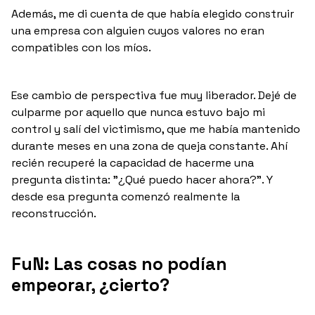
Además, me di cuenta de que había elegido construir
una empresa con alguien cuyos valores no eran
compatibles con los míos.
Ese cambio de perspectiva fue muy liberador. Dejé de
culparme por aquello que nunca estuvo bajo mi
control y salí del victimismo, que me había mantenido
durante meses en una zona de queja constante. Ahí
recién recuperé la capacidad de hacerme una
pregunta distinta: "¿Qué puedo hacer ahora?". Y
desde esa pregunta comenzó realmente la
reconstrucción.
FuN: Las cosas no podían
empeorar, ¿cierto?