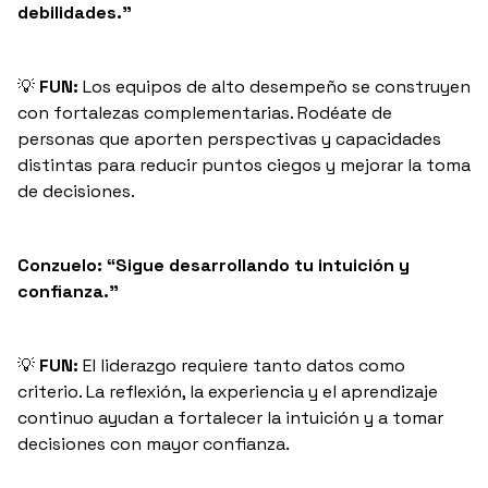
debilidades.”
💡
FUN:
Los equipos de alto desempeño se construyen
con fortalezas complementarias. Rodéate de
personas que aporten perspectivas y capacidades
distintas para reducir puntos ciegos y mejorar la toma
de decisiones.
Conzuelo: “Sigue desarrollando tu intuición y
confianza.”
💡
FUN:
El liderazgo requiere tanto datos como
criterio. La reflexión, la experiencia y el aprendizaje
continuo ayudan a fortalecer la intuición y a tomar
decisiones con mayor confianza.