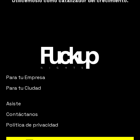
utilicémoslo como catalizador del crecimiento.
Para tu Empresa
Para tu Ciudad
Asiste
Contáctanos
Política de privacidad