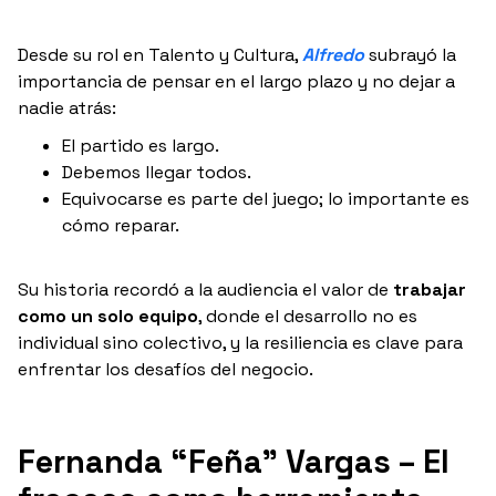
Desde su rol en Talento y Cultura,
Alfredo
subrayó la
importancia de pensar en el largo plazo y no dejar a
nadie atrás:
El partido es largo.
Debemos llegar todos.
Equivocarse es parte del juego; lo importante es
cómo reparar.
Su historia recordó a la audiencia el valor de
trabajar
como un solo equipo
, donde el desarrollo no es
individual sino colectivo, y la resiliencia es clave para
enfrentar los desafíos del negocio.
Fernanda “Feña” Vargas – El