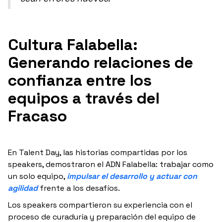
Cultura Falabella:
Generando relaciones de
confianza entre los
equipos a través del
Fracaso
En Talent Day, las historias compartidas por los
speakers, demostraron el ADN Falabella: trabajar como
un solo equipo,
impulsar el desarrollo y actuar con
agilidad
frente a los desafíos.
Los speakers compartieron su experiencia con el
proceso de curaduría y preparación del equipo de