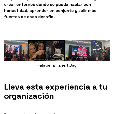
crear entornos donde se pueda hablar con
honestidad, aprender en conjunto y salir más
fuertes de cada desafío.
Falabella Talent Day
Lleva esta experiencia a tu
organización