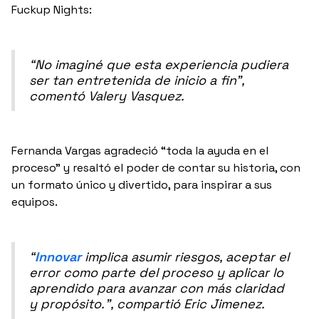
Fuckup Nights:
“No imaginé que esta experiencia pudiera
ser tan entretenida de inicio a fin”,
comentó Valery Vasquez.
Fernanda Vargas agradeció “toda la ayuda en el
proceso” y resaltó el poder de contar su historia, con
un formato único y divertido, para inspirar a sus
equipos.
“
Innovar
implica asumir riesgos, aceptar el
error como parte del proceso y aplicar lo
aprendido para avanzar con más claridad
y propósito.”, compartió Eric Jimenez.