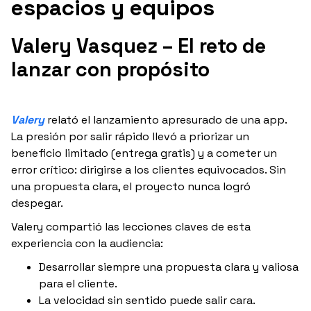
espacios y equipos
Valery Vasquez – El reto de
lanzar con propósito
Valery
relató el lanzamiento apresurado de
una app.
La presión por salir rápido llevó a priorizar un
beneficio limitado (entrega gratis) y a cometer un
error crítico: dirigirse a los clientes equivocados. Sin
una propuesta clara, el proyecto nunca logró
despegar.
Valery compartió las lecciones claves de esta
experiencia con la audiencia:
Desarrollar siempre una propuesta clara y valiosa
para el cliente.
La velocidad sin sentido puede salir cara.