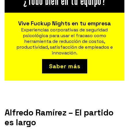
¿Todo bien en tu equipo?
Vive Fuckup Nights en tu empresa
Experiencias corporativas de seguridad
psicológica para usar el fracaso como
herramienta de reducción de costos,
productividad, satisfacción de empleados e
innovación.
Saber más
Alfredo Ramírez – El partido
es largo