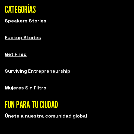
CATEGORÍAS
Speakers Stories
Fuckup Stories
Get Fired
Surviving Entrepreneurship
Mujeres Sin Filtro
FUN PARA TU CIUDAD
Únete a nuestra comunidad global