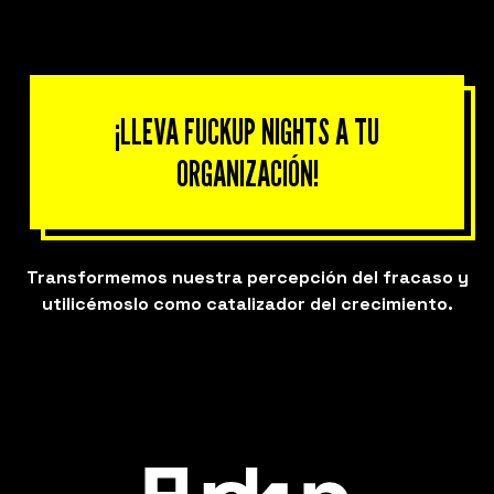
¡LLEVA FUCKUP NIGHTS A TU
ORGANIZACIÓN!
Transformemos nuestra percepción del fracaso y
utilicémoslo como catalizador del crecimiento.