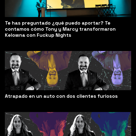
Te has preguntado ¿qué puedo aportar? Te
contamos cómo Tony y Marcy transformaron
Kelowna con Fuckup Nights
Atrapado en un auto con dos clientes furiosos