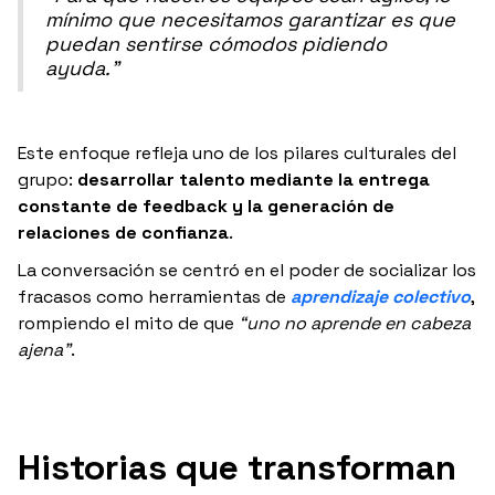
mínimo que necesitamos garantizar es que
puedan sentirse cómodos pidiendo
ayuda.”
Este enfoque refleja uno de los pilares culturales del
grupo:
desarrollar talento mediante la entrega
constante de feedback y la generación de
relaciones de confianza
.
La conversación se centró en el poder de socializar los
fracasos como herramientas de
aprendizaje colectivo
,
rompiendo el mito de que
“uno no aprende en cabeza
ajena”
.
Historias que transforman