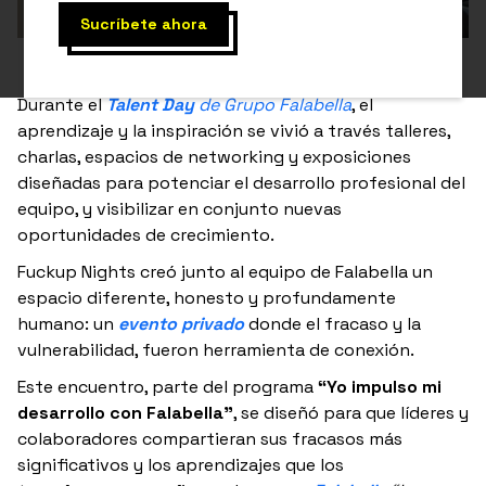
Durante el
Talent Day
de Grupo Falabella
, el
aprendizaje y la inspiración se vivió a través talleres,
charlas, espacios de networking y exposiciones
diseñadas para potenciar el desarrollo profesional del
equipo, y visibilizar en conjunto nuevas
oportunidades de crecimiento.
Fuckup Nights creó junto al equipo de Falabella un
espacio diferente, honesto y profundamente
humano: un
evento privado
donde el fracaso y la
vulnerabilidad, fueron herramienta de conexión.
Este encuentro, parte del programa
“Yo impulso mi
desarrollo con Falabella”
, se diseñó para que líderes y
colaboradores compartieran sus fracasos más
significativos y los aprendizajes que los