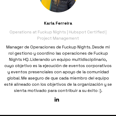
Karla Ferreira
Operations at Fuckup Nights | Hubspot Certified |
Project Management
Manager de Operaciones de Fuckup Nights. Desde mi
rol gestiono y coordino las operaciones de Fuckup
Nights HQ. Liderando un equipo multidisciplinario,
cuyo objetivo es la ejecución de eventos corporativos
y eventos presenciales con apoyo de la comunidad
global. Me aseguro de que cada miembro del equipo
esté alineado con los objetivos de la organización y se
sienta motivado para contribuir a su éxito :).