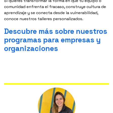
Si quieres transformar la forma en que tu equipo o
comunidad enfrenta el fracaso, construye cultura de
aprendizaje y se conecta desde la vulnerabilidad,
conoce nuestros talleres personalizados.
Descubre más sobre nuestros
programas para empresas y
organizaciones