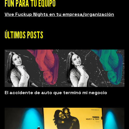
FUN PARA TU EQUIPO
Vive Fuckup Nights en tu empresa/organización
ÚLTIMOS POSTS
El accidente de auto que terminó mi negocio