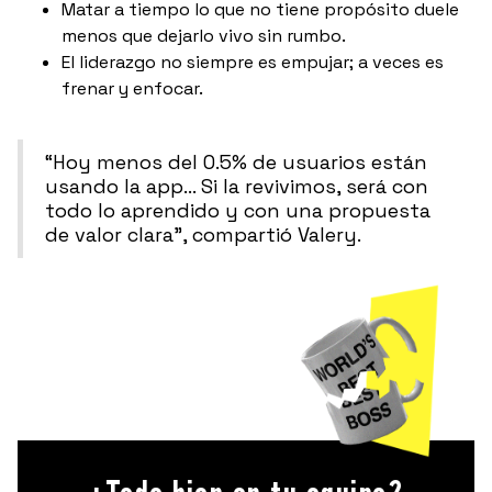
Matar a tiempo lo que no tiene propósito duele
menos que dejarlo vivo sin rumbo.
El liderazgo no siempre es empujar; a veces es
frenar y enfocar.
“Hoy menos del 0.5% de usuarios están
usando la app… Si la revivimos, será con
todo lo aprendido y con una propuesta
de valor clara”, compartió Valery.