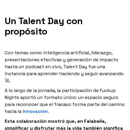
Un Talent Day con
propósito
Con temas como inteligencia artificial, liderazgo,
presentaciones efectivas y generación de impacto
hasta un podcast en vivo, Talent Day fue una
instancia para aprender haciendo y seguir avanzando
🚀.
A lo largo de la jornada, la participación de Fuckup
Nights aportó un formato único: un espacio seguro
para reconocer que el fracaso forma parte del camino
hacia la
innovación
.
Esta colaboración mostró que, en Falabella,
simplificar y disfrutar más la vida también significa