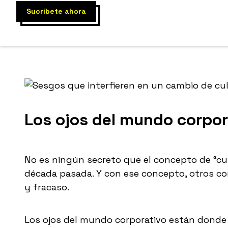
Mucha resist
Los ojos del mundo corpo
No es ningún secreto que el concepto de “cu
década pasada. Y con ese concepto, otros com
y fracaso.
Los ojos del mundo corporativo están donde 