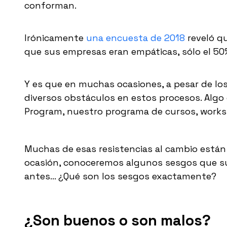
conforman.
Irónicamente
una encuesta de 2018
reveló q
que sus empresas eran empáticas, sólo el 5
Y es que en muchas ocasiones, a pesar de los 
diversos obstáculos en estos procesos. Alg
Program, nuestro programa de cursos, works
Muchas de esas resistencias al cambio están
ocasión, conoceremos algunos sesgos que sue
antes… ¿Qué son los sesgos exactamente?
¿Son buenos o son malos?