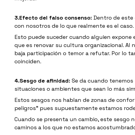
3.Efecto del falso consenso:
Dentro de este
con nosotros de lo que realmente es el caso
Esto puede suceder cuando alguien expone en
que es renovar su cultura organizacional. Al 
baja participación o temor a refutar. Por lo
coinciden.
4.Sesgo de afinidad:
Se da cuando tenemos u
situaciones o ambientes que sean lo más simi
Estos sesgos nos hablan de zonas de confort
peligros” pues supuestamente estamos rodea
Cuando se presenta un cambio, este sesgo n
caminos a los que no estamos acostumbrado