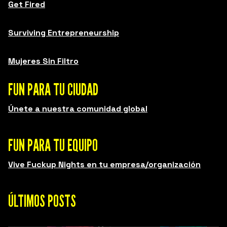
Get Fired
Surviving Entrepreneurship
Mujeres Sin Filtro
FUN PARA TU CIUDAD
Únete a nuestra comunidad global
FUN PARA TU EQUIPO
Vive Fuckup Nights en tu empresa/organización
ÚLTIMOS POSTS