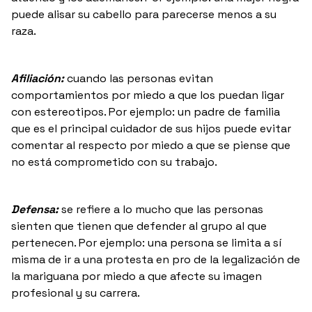
puede alisar su cabello para parecerse menos a su
raza.
Afiliación:
cuando las personas evitan
comportamientos por miedo a que los puedan ligar
con estereotipos. Por ejemplo: un padre de familia
que es el principal cuidador de sus hijos puede evitar
comentar al respecto por miedo a que se piense que
no está comprometido con su trabajo.
Defensa:
se refiere a lo mucho que las personas
sienten que tienen que defender al grupo al que
pertenecen. Por ejemplo: una persona se limita a sí
misma de ir a una protesta en pro de la legalización de
la mariguana por miedo a que afecte su imagen
profesional y su carrera.