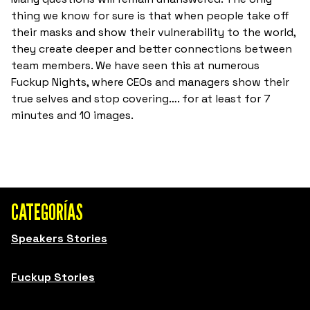
thing we know for sure is that when people take off
their masks and show their vulnerability to the world,
they create deeper and better connections between
team members. We have seen this at numerous
Fuckup Nights, where CEOs and managers show their
true selves and stop covering…. for at least for 7
minutes and 10 images.
CATEGORÍAS
Speakers Stories
Fuckup Stories