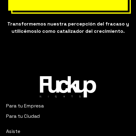
Transformemos nuestra percepción del fracaso y
utilicémoslo como catalizador del crecimiento.
Para tu Empresa
Para tu Ciudad
Asiste