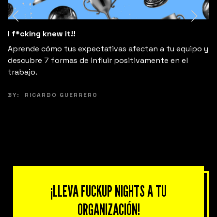
I f*cking knew it!!
Aprende cómo tus expectativas afectan a tu equipo y
descubre 7 formas de influir positivamente en el
trabajo.
BY:
RICARDO GUERRERO
¡LLEVA FUCKUP NIGHTS A TU
ORGANIZACIÓN!