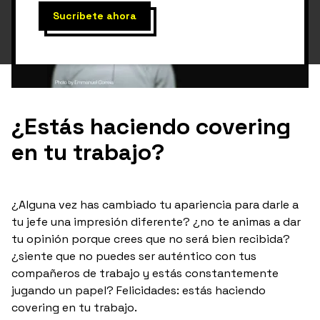
¿Estás haciendo covering
en tu trabajo?
¿Alguna vez has cambiado tu apariencia para darle a
tu jefe una impresión diferente? ¿no te animas a dar
tu opinión porque crees que no será bien recibida?
¿siente que no puedes ser auténtico con tus
compañeros de trabajo y estás constantemente
jugando un papel? Felicidades: estás haciendo
covering en tu trabajo.