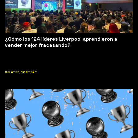
¿Cómo los 124 líderes Liverpool aprendieron a
vender mejor fracasando?
RELATED CONTENT